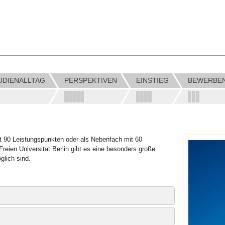
UDIENALLTAG
PERSPEKTIVEN
EINSTIEG
BEWERBE
t 90 Leistungspunkten oder als Nebenfach mit 60
reien Universität Berlin gibt es eine besonders große
glich sind.