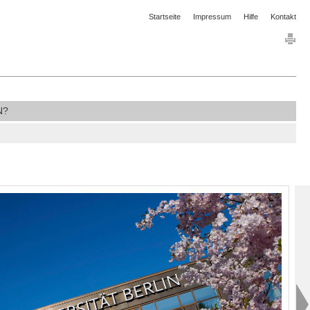
Startseite
Impressum
Hilfe
Kontakt
N?