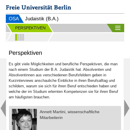
OSA
Judaistik (B.A.)
PERSPEKTIVEN
Perspektiven
Es gibt viele Möglichkeiten und berufliche Perspektiven, die man
nach einem Studium der B.A. Judaistik hat. Absolventen und
Absolventinnen aus verschiedenen Berufsfeldern geben in
Kurzinterviews anschauliche Einblicke in ihren Berufsalltag und
schildern, warum sie sich für ihren Beruf entschieden haben und
welche der im Studium erlernten Kompetenzen sie für ihren Beruf
am häufigsten brauchen.
Annett Martini, wissenschaftliche
Mitarbeiterin