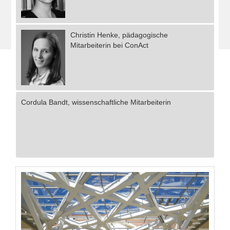
Christin Henke, pädagogische
Mitarbeiterin bei ConAct
Cordula Bandt, wissenschaftliche Mitarbeiterin