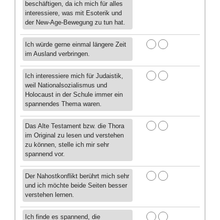
beschäftigen, da ich mich für alles
interessiere, was mit Esoterik und
der New-Age-Bewegung zu tun hat.
Ich würde gerne einmal längere Zeit
im Ausland verbringen.
Ich interessiere mich für Judaistik,
weil Nationalsozialismus und
Holocaust in der Schule immer ein
spannendes Thema waren.
Das Alte Testament bzw. die Thora
im Original zu lesen und verstehen
zu können, stelle ich mir sehr
spannend vor.
Der Nahostkonflikt berührt mich sehr
und ich möchte beide Seiten besser
verstehen lernen.
Ich finde es spannend, die