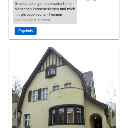
Geisteshaltungen unterschiedlicher
Menschen kennenzulernen und mich
mit philosophischen Themen
auseinanderzusetzen.
Ergebnis