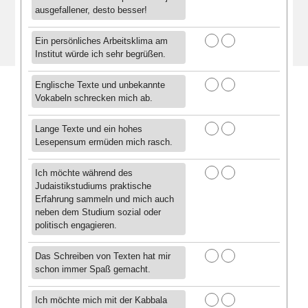
ausgefallener, desto besser!
Ein persönliches Arbeitsklima am
Institut würde ich sehr begrüßen.
Englische Texte und unbekannte
Vokabeln schrecken mich ab.
Lange Texte und ein hohes
Lesepensum ermüden mich rasch.
Ich möchte während des
Judaistikstudiums praktische
Erfahrung sammeln und mich auch
neben dem Studium sozial oder
politisch engagieren.
Das Schreiben von Texten hat mir
schon immer Spaß gemacht.
Ich möchte mich mit der Kabbala