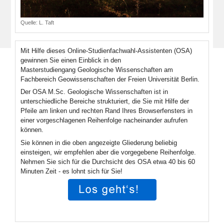
Quelle:
L. Taft
Mit Hilfe dieses Online-Studienfachwahl-Assistenten (OSA)
gewinnen Sie einen Einblick in den
Masterstudiengang Geologische Wissenschaften am
Fachbereich Geowissenschaften der Freien Universität Berlin.
Der OSA M.Sc. Geologische Wissenschaften ist in
unterschiedliche Bereiche strukturiert, die Sie mit Hilfe der
Pfeile am linken und rechten Rand Ihres Browserfensters in
einer vorgeschlagenen Reihenfolge nacheinander aufrufen
können.
Sie können in die oben angezeigte Gliederung beliebig
einsteigen, wir empfehlen aber die vorgegebene Reihenfolge.
Nehmen Sie sich für die Durchsicht des OSA etwa 40 bis 60
Minuten Zeit - es lohnt sich für Sie!