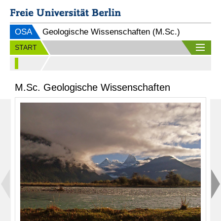
OSA
Geologische Wissenschaften (M.Sc.)
START
M.Sc. Geologische Wissenschaften