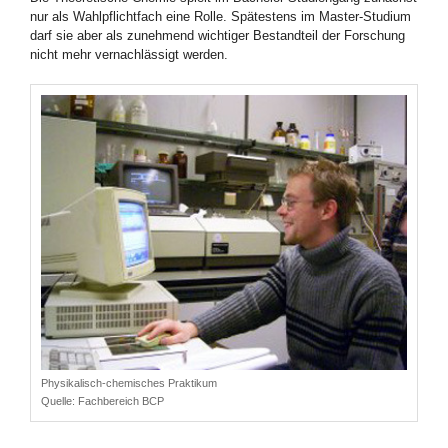
nur als Wahlpflichtfach eine Rolle. Spätestens im Master-Studium
darf sie aber als zunehmend wichtiger Bestandteil der Forschung
nicht mehr vernachlässigt werden.
Physikalisch-chemisches Praktikum
Quelle:
Fachbereich BCP