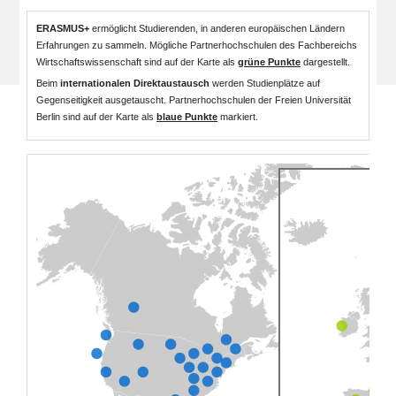
ERASMUS+
ermöglicht Studierenden, in anderen europäischen Ländern
Erfahrungen zu sammeln. Mögliche Partnerhochschulen des Fachbereichs
Wirtschaftswissenschaft sind auf der Karte als
grüne Punkte
dargestellt.
Beim
internationalen Direktaustausch
werden Studienplätze auf
Gegenseitigkeit ausgetauscht. Partnerhochschulen der Freien Universität
Berlin sind auf der Karte als
blaue Punkte
markiert.