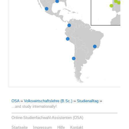
OSA
››
Volkswirtschaftslehre (B.Sc.)
››
Studienalltag
››
...and study internationally!
Online-Studienfachwahl-Assistenten (OSA)
Startseite
Impressum
Hilfe
Kontakt