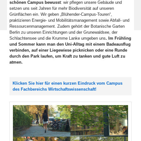
schönen Campus bewusst
: wir pflegen unsere Gebäude und
setzen uns seit Jahren für mehr Biodiversität auf unseren
Grünflächen ein. Wir geben „Blühender-Campus-Touren“,
praktizieren Energie- und Mobilitätsmanagement sowie Abfall- und
Ressourcenmanagement. Zudem gehört der Botanische Garten
Berlin zu unseren Einrichtungen und der Grunewaldsee, der
Schlachtensee und die Krumme Lanke umgeben uns
. Im Frühling
und Sommer kann man den Uni-Alltag mit einem Badeausflug
verbinden, auf einer Liegewiese picknicken oder eine Runde
durch den Park laufen, um Kraft zu tanken und gute Luft zu
atmen.
Klicken Sie hier für einen kurzen Eindruck vom Campus
des Fachbereichs Wirtschaftswissenschaft!