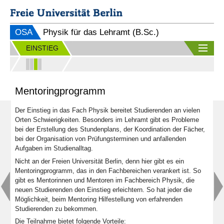
OSA
Physik für das Lehramt (B.Sc.)
EINSTIEG
Mentoringprogramm
Der Einstieg in das Fach Physik bereitet Studierenden an vielen
Orten Schwierigkeiten. Besonders im Lehramt gibt es Probleme
bei der Erstellung des Stundenplans, der Koordination der Fächer,
bei der Organisation von Prüfungsterminen und anfallenden
Aufgaben im Studienalltag.
Nicht an der Freien Universität Berlin, denn hier gibt es ein
Mentoringprogramm, das in den Fachbereichen verankert ist. So
gibt es Mentorinnen und Mentoren im Fachbereich Physik, die
neuen Studierenden den Einstieg erleichtern. So hat jeder die
Möglichkeit, beim Mentoring Hilfestellung von erfahrenden
Studierenden zu bekommen.
Die Teilnahme bietet folgende Vorteile: