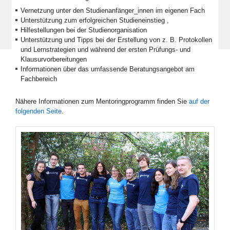
Vernetzung unter den Studienanfänger_innen im eigenen Fach
Unterstützung zum erfolgreichen Studieneinstieg ,
Hilfestellungen bei der Studienorganisation
Unterstützung und Tipps bei der Erstellung von z. B. Protokollen
und Lernstrategien und während der ersten Prüfungs- und
Klausurvorbereitungen
Informationen über das umfassende Beratungsangebot am
Fachbereich
Nähere Informationen zum Mentoringprogramm finden Sie
auf der
folgenden Seite
.