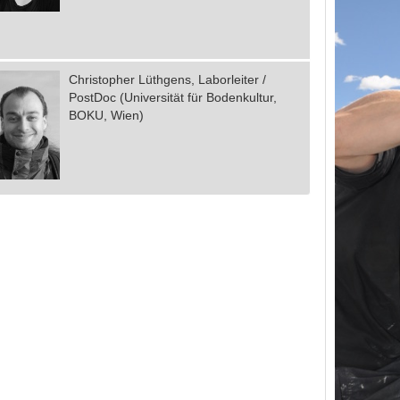
Christopher Lüthgens, Laborleiter /
PostDoc (Universität für Bodenkultur,
BOKU, Wien)