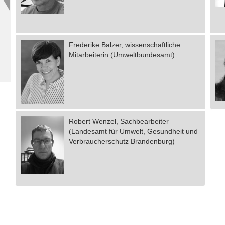
Frederike Balzer, wissenschaftliche
Mitarbeiterin (Umweltbundesamt)
Robert Wenzel, Sachbearbeiter
(Landesamt für Umwelt, Gesundheit und
Verbraucherschutz Brandenburg)