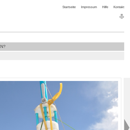
Startseite
Impressum
Hilfe
Kontakt
N?