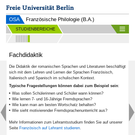
OSA
Französische Philologie (B.A.)
STUDIENBEREICHE
Fachdidaktik
Die Didaktik der romanischen Sprachen und Literaturen beschäftigt
sich mit dem Lehren und Lernen der Sprachen Französisch,
Italienisch und Spanisch im schulischen Kontext.
Typische Fragestellungen können dabei zum Beispiel sein
:
Was sollen Schülerinnen und Schüler wann können?
Wie lernen 7- und 16-Jährige Fremdsprachen?
Wie kann man am besten Wortschatz behalten?
Wie sieht motivierender Fremdsprachenunterricht aus?
Mehr Informationen zum Lehramtsstudium finden Sie auf unserer
Seite
Französisch auf Lehramt studieren
.