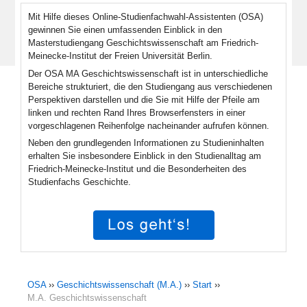
Mit Hilfe dieses Online-Studienfachwahl-Assistenten (OSA)
gewinnen Sie einen umfassenden Einblick in den
Masterstudiengang Geschichtswissenschaft am Friedrich-
Meinecke-Institut der Freien Universität Berlin.
Der OSA MA Geschichtswissenschaft ist in unterschiedliche
Bereiche strukturiert, die den Studiengang aus verschiedenen
Perspektiven darstellen und die Sie mit Hilfe der Pfeile am
linken und rechten Rand Ihres Browserfensters in einer
vorgeschlagenen Reihenfolge nacheinander aufrufen können.
Neben den grundlegenden Informationen zu Studieninhalten
erhalten Sie insbesondere Einblick in den Studienalltag am
Friedrich-Meinecke-Institut und die Besonderheiten des
Studienfachs Geschichte.
OSA
››
Geschichtswissenschaft (M.A.)
››
Start
››
M.A. Geschichtswissenschaft